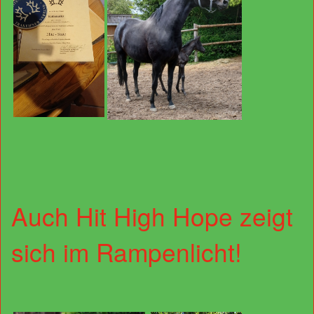
Auch Hit High Hope zeigt
sich im Rampenlicht!