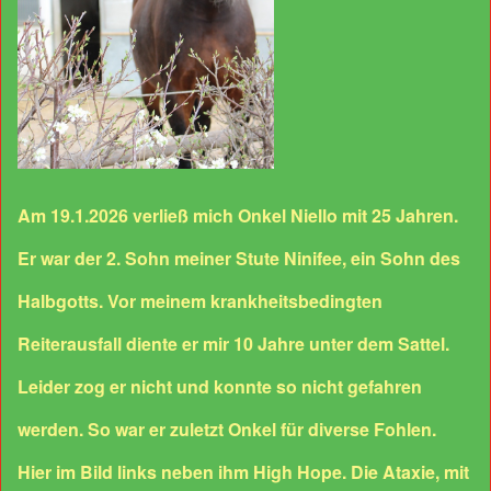
Am 19.1.2026 verließ mich Onkel Niello mit 25 Jahren.
Er war der 2. Sohn meiner Stute Ninifee, ein Sohn des
Halbgotts. Vor meinem krankheitsbedingten
Reiterausfall diente er mir 10 Jahre unter dem Sattel.
Leider zog er nicht und konnte so nicht gefahren
werden. So war er zuletzt Onkel für diverse Fohlen.
Hier im Bild links neben ihm High Hope. Die Ataxie, mit