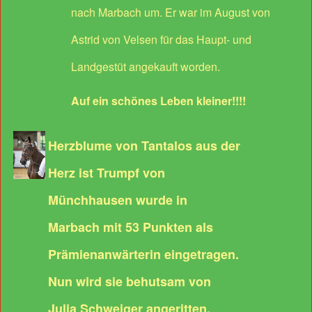
nach Marbach um. Er war im August von
Astrid von Velsen für das Haupt- und
Landgestüt angekauft worden.
Auf ein schönes Leben kleiner!!!!
Herzblume von Tantalos aus der
Herz ist Trumpf von
Münchhausen wurde in
Marbach mit 53 Punkten als
Prämienanwärterin eingetragen.
Nun wird sie behutsam von
Julia Schweiger angeritten.