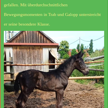
gefallen. Mit überdurchschnittlichen
Bewegungsmomenten in Trab und Galopp unterstreicht
er seine besondere Klasse.