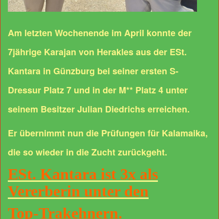
Am letzten Wochenende im April konnte der
7jährige Karajan von Herakles aus der ESt.
Kantara in Günzburg bei seiner ersten S-
Dressur Platz 7 und in der M** Platz 4 unter
seinem Besitzer Julian Diedrichs erreichen.
Er übernimmt nun die Prüfungen für Kalamaika,
die so wieder in die Zucht zurückgeht.
ESt. Kantara ist 3x als
Vererberin unter den
Top-Trakehnern.