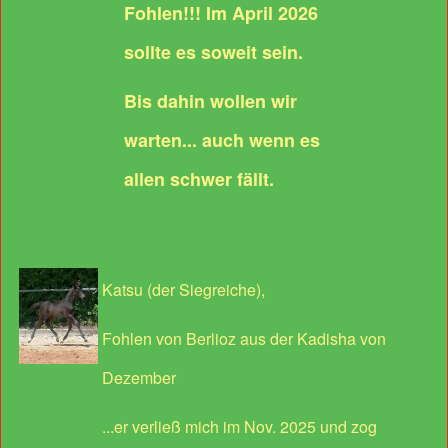
Fohlen!!! Im April 2026
sollte es soweit sein.
Bis dahin wollen wir
warten... auch wenn es
allen schwer fällt.
Katsu (der Siegreiche),
Fohlen von Berlioz aus der Kadisha von
Dezember
...er verließ mich im Nov. 2025 und zog