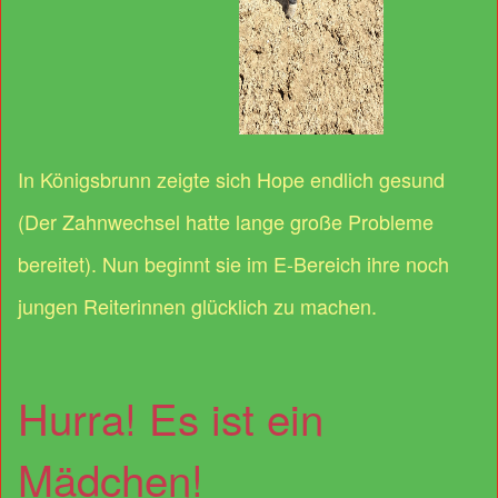
In Königsbrunn zeigte sich Hope endlich gesund
(Der Zahnwechsel hatte lange große Probleme
bereitet). Nun beginnt sie im E-Bereich ihre noch
jungen Reiterinnen glücklich zu machen.
Hurra! Es ist ein
Mädchen!