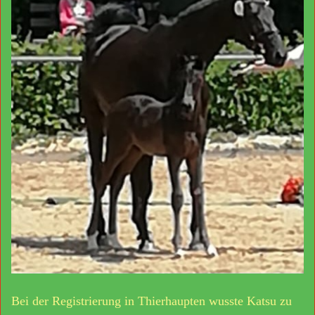
Bei der Registrierung in Thierhaupten wusste Katsu zu