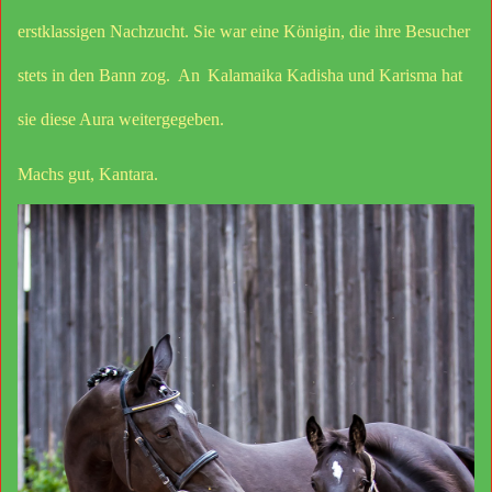
erstklassigen Nachzucht. Sie war eine Königin, die ihre Besucher
stets in den Bann zog.
An
Kalamaika Kadisha und Karisma hat
sie diese Aura weitergegeben.
Machs gut, Kantara.