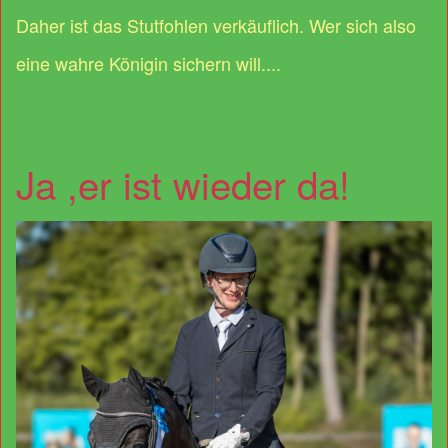
Daher ist das Stutfohlen verkäuflich. Wer sich also
eine wahre Königin sichern will....
Ja ,er ist wieder da!