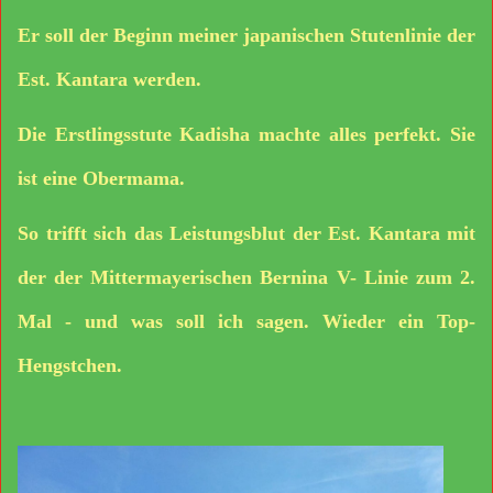
Er soll der Beginn meiner japanischen Stutenlinie der
Est. Kantara werden.
Die Erstlingsstute Kadisha machte alles perfekt. Sie
ist eine Obermama.
So trifft sich das Leistungsblut der Est. Kantara mit
der der Mittermayerischen Bernina V- Linie zum 2.
Mal - und was soll ich sagen. Wieder ein Top-
Hengstchen.