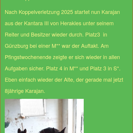
Nach Koppelverletzung 2025 startet nun Karajan
aus der Kantara III von Herakles unter seinem
Reiter und Besitzer wieder durch. Platz3 in
Günzburg bei einer M** war der Auftakt. Am
Pfingstwochenende zeigte er sich wieder in allen
Aufgaben sicher. Platz 4 in M** und Platz 3 in S*.
Eben einfach wieder der Alte, der gerade mal jetzt
8jährige Karajan.