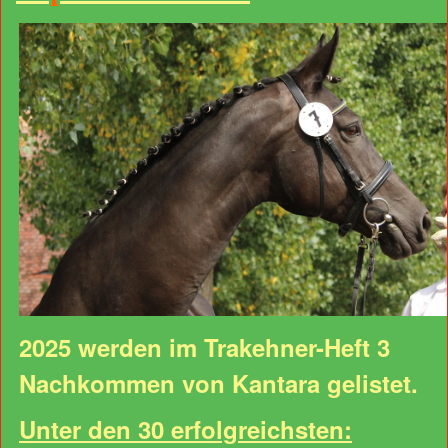
2025 werden im Trakehner-Heft 3
Nachkommen von Kantara gelistet.
Unter den 30 erfolgreichsten: