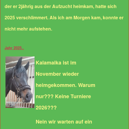
der er 2jährig aus der Aufzucht heimkam, hatte sich
2025 verschlimmert. Als ich am Morgen kam, konnte er
nicht mehr aufstehen.
Jahr 2025..
Kalamaika ist im
November wieder
heimgekommen. Warum
nur??? Keine Turniere
2026???
Nein wir warten auf ein