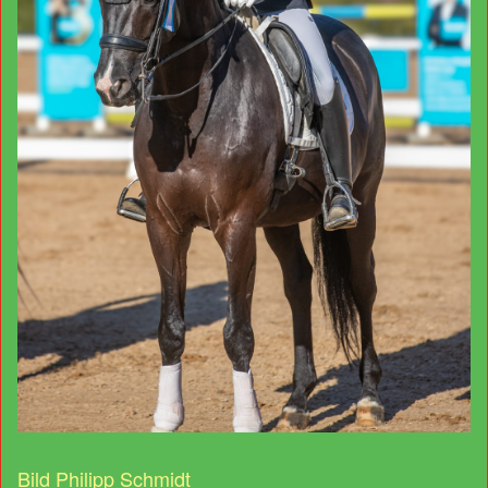
Bild Philipp Schmidt