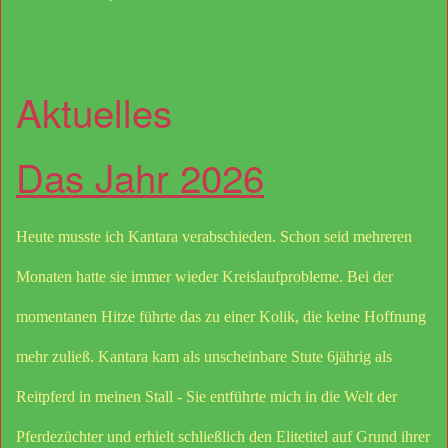
Aktuelles
Das Jahr 2026
Heute musste ich Kantara verabschieden. Schon seid mehreren
Monaten hatte sie immer wieder Kreislaufprobleme. Bei der
momentanen Hitze führte das zu einer Kolik, die keine Hoffnung
mehr zuließ. Kantara kam als unscheinbare Stute 6jährig als
Reitpferd in meinen Stall - Sie entführte mich in die Welt der
Pferdezüchter und erhielt schließlich den Elitetitel auf Grund ihrer