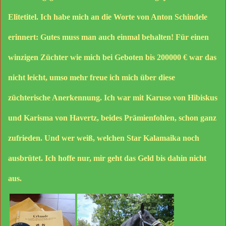
Elitetitel. Ich habe mich an die Worte von Anton Schindele
erinnert: Gutes muss man auch einmal behalten! Für einen
winzigen Züchter wie mich bei Geboten bis 200000 € war das
nicht leicht, umso mehr freue ich mich über diese
züchterische Anerkennung. Ich war mit Karuso von Hibiskus
und Karisma von Havertz, beides Prämienfohlen, schon ganz
zufrieden. Und wer weiß, welchen Star Kalamaika noch
ausbrütet. Ich hoffe nur, mir geht das Geld bis dahin nicht
aus.