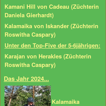
Kamani Hill von Cadeau (Züchterin
Daniela Gierhardt)
Kalamaika von Iskander (Züchterin
Roswitha Caspary)
Unter den Top-Five der 5-6jährigen:
Karajan von Herakles (Züchterin
Roswitha Caspary)
Das Jahr 2024...
Kalamaika