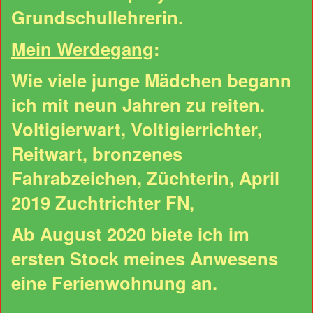
Grundschullehrerin.
Mein Werdegang
:
Wie viele junge Mädchen begann
ich mit neun Jahren zu reiten.
Voltigierwart, Voltigierrichter,
Reitwart, bronzenes
Fahrabzeichen, Züchterin, April
2019 Zuchtrichter FN,
Ab August 2020 biete ich im
ersten Stock meines Anwesens
eine Ferienwohnung an.